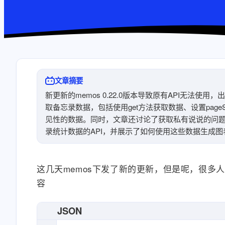
文章摘要
新更新的memos 0.22.0版本导致原有API无法使用
取备忘录数据，包括使用get方法获取数据、设置pageSi
见性的数据。同时，文章还讨论了获取私有说说的问
录统计数据的API，并展示了如何使用这些数据生成图
这几天memos下发了新的更新，但是呢，很多人发
容
JSON