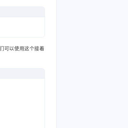
们可以使用这个接着