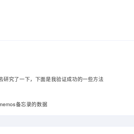
去研究了一下，下面是我验证成功的一些方法
emos备忘录的数据