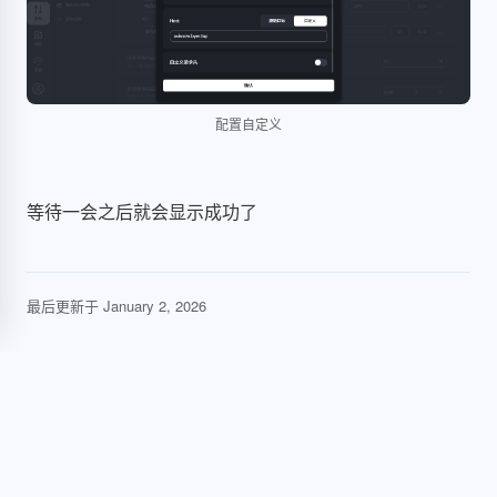
配置自定义
等待一会之后就会显示成功了
最后更新于
January 2, 2026