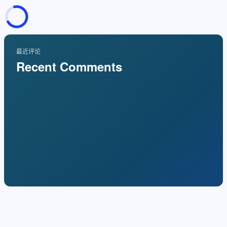
页面加载中
随便逛逛
博客分类
最近评论
Recent Comments
文章标签
复制地址
深色模式