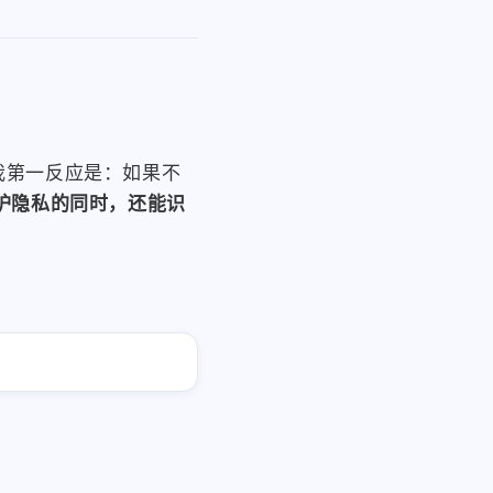
？我第一反应是：如果不
护隐私的同时，还能识