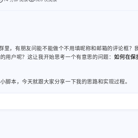
koo 群里，有朋友问能不能做个不用填昵称和邮箱的评论框
同的用户呢？这让我开始思考一个有意思的问题：
如何在保
个小脚本，今天就跟大家分享一下我的思路和实现过程。