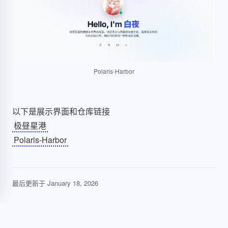
Polaris-Harbor
以下是展示界面和仓库链接
极昼星港
Polaris-Harbor
最后更新于
January 18, 2026