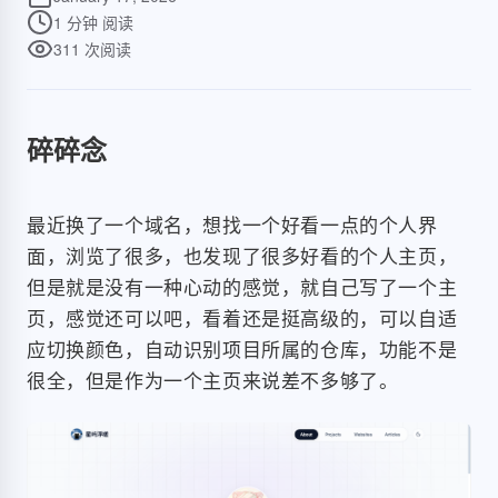
1 分钟
阅读
311
次阅读
碎碎念
最近换了一个域名，想找一个好看一点的个人界
面，浏览了很多，也发现了很多好看的个人主页，
但是就是没有一种心动的感觉，就自己写了一个主
页，感觉还可以吧，看着还是挺高级的，可以自适
应切换颜色，自动识别项目所属的仓库，功能不是
很全，但是作为一个主页来说差不多够了。