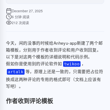
December 27, 2025
6 分钟
阅读
212
次阅读
今天，闲的没事的时候给Anheyu-app新建了两个邮
箱模板，分别用于作者收到评论和用户收到回复。
以下是对这两个模板的详细说明和代码示例。
假如你是使用别的评论软件如
，
twikoo
等，原理上还是一致的，只需要把占位符
artalk
换成这两种评论的专用的格式即可（文档上应该有
写吧）。
作者收到评论模板