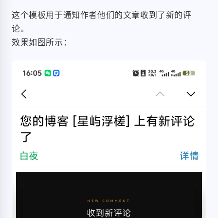
这个模板用于通知作者他们的文章收到了新的评
论。
效果如图所示：